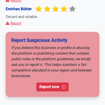
Report
Emirhan Bühler
Decent and reliable.
Report
Report Suspicious Activity
If you believe this business or profile is abusing
the platform or publishing content that violates
public rules or the platform guidelines, we kindly
ask you to report it. This helps maintain a fair
competitive standard in your region and between
businesses.
Report now