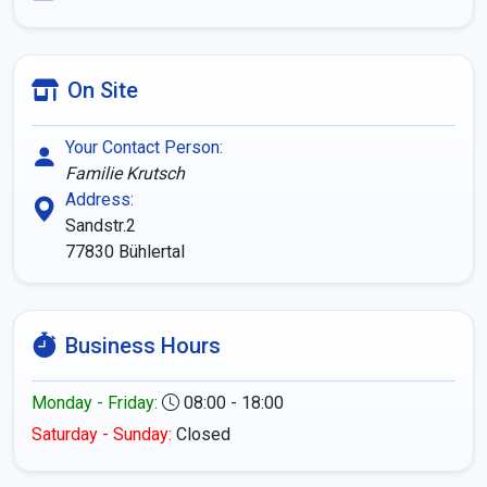
On Site
Your Contact Person:
Familie Krutsch
Address:
Sandstr.2
77830
Bühlertal
Business Hours
Monday - Friday:
08:00 - 18:00
Saturday - Sunday:
Closed