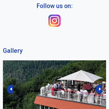
Follow us on:
Gallery
Previous
Next