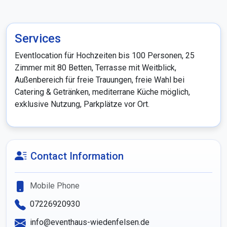
Services
Eventlocation für Hochzeiten bis 100 Personen, 25 
Zimmer mit 80 Betten, Terrasse mit Weitblick, 
Außenbereich für freie Trauungen, freie Wahl bei 
Catering & Getränken, mediterrane Küche möglich, 
exklusive Nutzung, Parkplätze vor Ort.
Contact Information
Mobile Phone
07226920930
info@eventhaus-wiedenfelsen.de