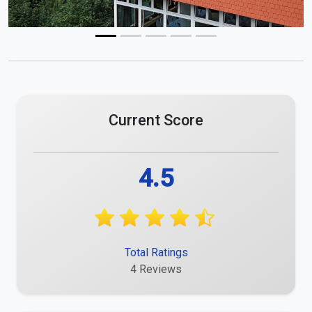
Current Score
4.5
Total Ratings
4 Reviews