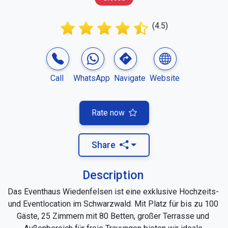
(4.5)
Call
WhatsApp
Navigate
Website
Rate now
Share
Description
Das Eventhaus Wiedenfelsen ist eine exklusive Hochzeits- 
und Eventlocation im Schwarzwald. Mit Platz für bis zu 100 
Gäste, 25 Zimmern mit 80 Betten, großer Terrasse und 