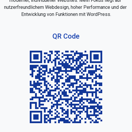
moderner, individueller Websites. Mein Fokus liegt auf 
nutzerfreundlichem Webdesign, hoher Performance und der 
Entwicklung von Funktionen mit WordPress.
QR Code