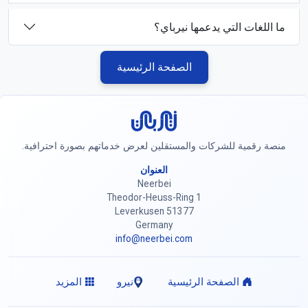
ما اللغات التي يدعمها نيرباي؟
الصفحة الرئيسية
Neerbei
منصة رقمية للشركات والمستقلين لعرض خدماتهم بصورة احترافية.
العنوان
Neerbei
Germany
info@neerbei.com
الصفحة الرئيسية
نيرو
المزيد