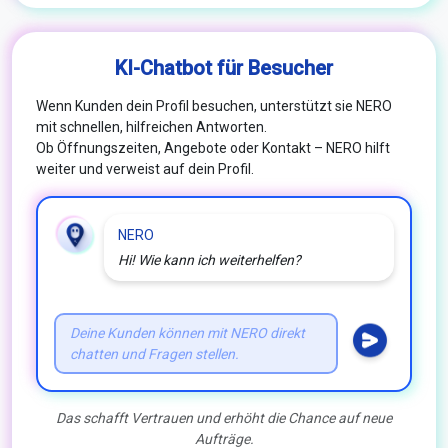
KI-Chatbot für Besucher
Wenn Kunden dein Profil besuchen, unterstützt sie NERO
mit schnellen, hilfreichen Antworten.
Ob Öffnungszeiten, Angebote oder Kontakt – NERO hilft
weiter und verweist auf dein Profil.
NERO
Hi! Wie kann ich weiterhelfen?
Deine Kunden können mit NERO direkt
chatten und Fragen stellen.
Das schafft Vertrauen und erhöht die Chance auf neue
Aufträge.