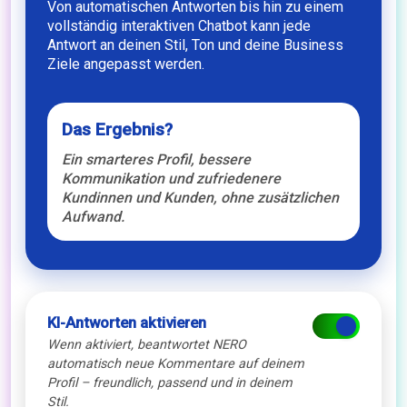
Von automatischen Antworten bis hin zu einem
vollständig interaktiven Chatbot kann jede
Antwort an deinen Stil, Ton und deine Business
Ziele angepasst werden.
Das Ergebnis?
Ein smarteres Profil, bessere
Kommunikation und zufriedenere
Kundinnen und Kunden, ohne zusätzlichen
Aufwand.
KI-Antworten aktivieren
Wenn aktiviert, beantwortet NERO
automatisch neue Kommentare auf deinem
Profil – freundlich, passend und in deinem
Stil.