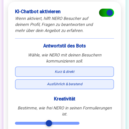
KI-Chatbot aktivieren
Wenn aktiviert, hilft NERO Besucher auf
deinem Profil, Fragen zu beantworten und
mehr über dein Angebot zu erfahren.
Antwortstil des Bots
Wähle, wie NERO mit deinen Besuchern
kommunizieren soll.
Kurz & direkt
Ausführlich & beratend
Kreativität
Bestimme, wie frei NERO in seinen Formulierungen
ist.