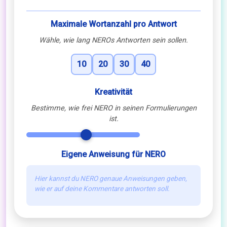
Maximale Wortanzahl pro Antwort
Wähle, wie lang NEROs Antworten sein sollen.
10
20
30
40
Kreativität
Bestimme, wie frei NERO in seinen Formulierungen
ist.
Eigene Anweisung für NERO
Hier kannst du NERO genaue Anweisungen geben,
wie er auf deine Kommentare antworten soll.