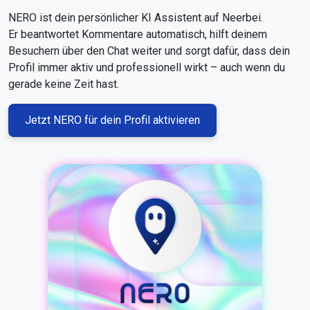
NERO ist dein persönlicher KI Assistent auf Neerbei.
Er beantwortet Kommentare automatisch, hilft deinem
Besuchern über den Chat weiter und sorgt dafür, dass dein
Profil immer aktiv und professionell wirkt – auch wenn du
gerade keine Zeit hast.
Jetzt NERO für dein Profil aktivieren