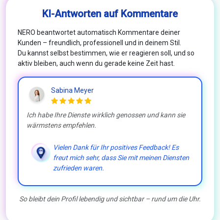
KI-Antworten auf Kommentare
NERO beantwortet automatisch Kommentare deiner
Kunden – freundlich, professionell und in deinem Stil.
Du kannst selbst bestimmen, wie er reagieren soll, und so
aktiv bleiben, auch wenn du gerade keine Zeit hast.
Sabina Meyer
Ich habe Ihre Dienste wirklich genossen und kann sie
wärmstens empfehlen.
Vielen Dank für Ihr positives Feedback! Es
freut mich sehr, dass Sie mit meinen Diensten
zufrieden waren.
So bleibt dein Profil lebendig und sichtbar – rund um die Uhr.