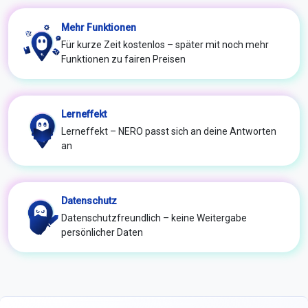
Mehr Funktionen
Für kurze Zeit kostenlos – später mit noch mehr
Funktionen zu fairen Preisen
Lerneffekt
Lerneffekt – NERO passt sich an deine Antworten
an
Datenschutz
Datenschutzfreundlich – keine Weitergabe
persönlicher Daten