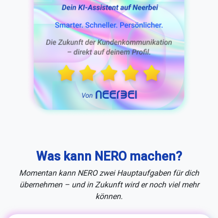
Was kann NERO machen?
Momentan kann NERO zwei Hauptaufgaben für dich
übernehmen – und in Zukunft wird er noch viel mehr
können.