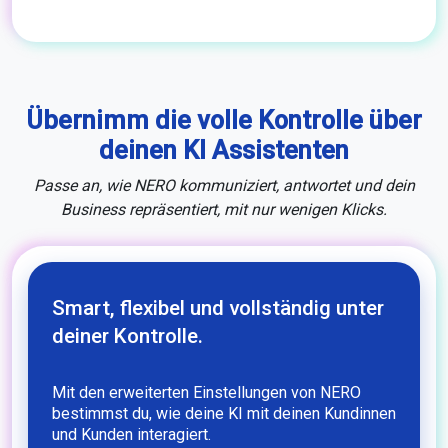
Übernimm die volle Kontrolle über
deinen KI Assistenten
Passe an, wie NERO kommuniziert, antwortet und dein
Business repräsentiert, mit nur wenigen Klicks.
Smart, flexibel und vollständig unter
deiner Kontrolle.
Mit den erweiterten Einstellungen von NERO
bestimmst du, wie deine KI mit deinen Kundinnen
und Kunden interagiert.