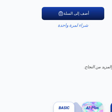
أضف إلى السلة
شراء لمرة واحدة
لمزيد من النجاح.