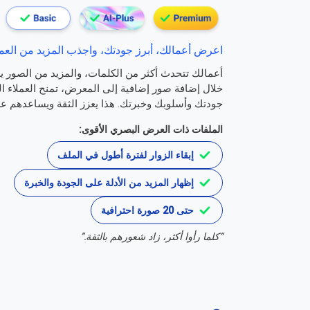
اعرض أعمالك، أبرز جودتك، واجذب المزيد من العمل
أعمالك تتحدث أكثر من الكلمات، والمزيد من الصور يع
خلال إضافة صور إضافية إلى المعرض، تمنح العملاء 
جودتك وأسلوبك وخبرتك. هذا يعزز الثقة ويساعدهم ع
الملفات ذات العرض البصري الأقوى:
إبقاء الزوار لفترة أطول في الملف
إظهار المزيد من الأدلة على الجودة والخبرة
حتى 20 صورة احترافية
“كلما رأوا أكثر، زاد شعورهم بالثقة.”