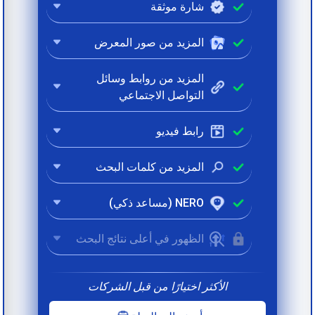
شارة موثقة
المزيد من صور المعرض
المزيد من روابط وسائل
التواصل الاجتماعي
رابط فيديو
المزيد من كلمات البحث
NERO (مساعد ذكي)
الظهور في أعلى نتائج البحث
الأكثر اختيارًا من قبل الشركات