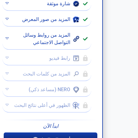
شارة موثقة
المزيد من صور المعرض
المزيد من روابط وسائل
التواصل الاجتماعي
رابط فيديو
المزيد من كلمات البحث
NERO (مساعد ذكي)
الظهور في أعلى نتائج البحث
ابدأ الآن