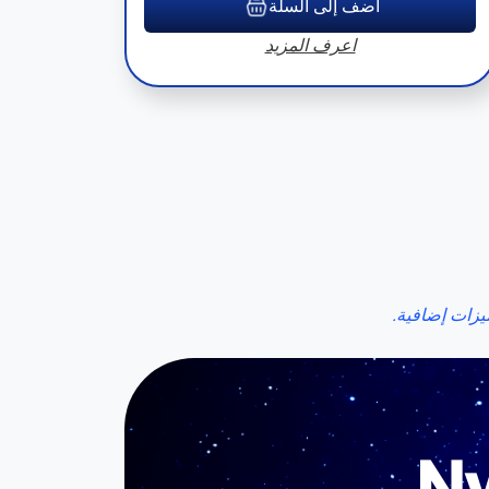
أضف إلى السلة
اعرف المزيد
يزات إضافية.