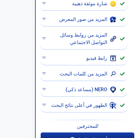
شارة موثقة ذهبية
المزيد من صور المعرض
المزيد من روابط وسائل
التواصل الاجتماعي
رابط فيديو
المزيد من كلمات البحث
NERO (مساعد ذكي)
الظهور في أعلى نتائج البحث
للمحترفين