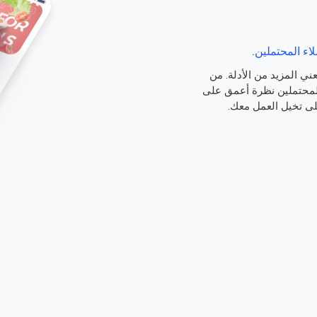
اء المحتملين.
ني المزيد من الأدلة. من
المحتملين نظرة أعمق على
لى تخيل العمل معك.