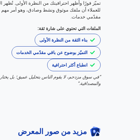
تميّز فورًا وأظهر احترافيتك من النظرة الأولى. تُظهر ا
للعملاء أن ملفك موثوق ونشط وصادق، وهو أمر مهم جد
مقدّمي خدمات.
الملفات التي تحتوي على شارة ثقة:
بناء الثقة من النظرة الأولى
التميّز بوضوح عن باقي مقدّمي الخدمات
انطباع أكثر احترافية
“في سوق مزدحم، لا يقوم الناس بتحليل عميق؛ بل يختار
والمصداقية.”
مزيد من صور المعرض