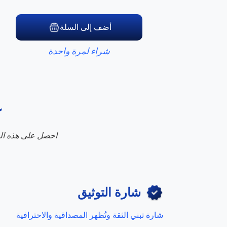
أضف إلى السلة
شراء لمرة واحدة
احصل على هذه المز
شارة التوثيق
شارة تبني الثقة وتُظهر المصداقية والاحترافية