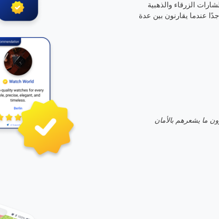
لشارات الزرقاء والذهبية
ًا عندما يقارنون بين عدة
ون ما يشعرهم بالأمان