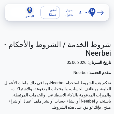
تسجيل
أنشئ
AR
الدخول
حسابًا
المتجر
شروط الخدمة / الشروط والأحكام -
Neerbei
تاريخ السريان:
05.06.2026
مقدم الخدمة:
Neerbei
تحكم هذه الشروط استخدام Neerbei، بما في ذلك ملفات الأعمال
العامة، ووظائف الحساب، والمنتجات المدفوعة، والاشتراكات،
والميزات المدعومة بالذكاء الاصطناعي، والخدمات المرتبطة.
باستخدام Neerbei أو إنشاء حساب أو نشر ملف أعمال أو شراء
منتج، فإنك توافق على هذه الشروط.