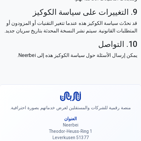
9. التغييرات على سياسة الكوكيز
قد نحدّث سياسة الكوكيز هذه عندما تتغير التقنيات أو المزودون أو
المتطلبات القانونية. سيتم نشر النسخة المحدثة بتاريخ سريان جديد.
10. التواصل
يمكن إرسال الأسئلة حول سياسة الكوكيز هذه إلى Neerbei.
Neerbei
منصة رقمية للشركات والمستقلين لعرض خدماتهم بصورة احترافية.
العنوان
Neerbei